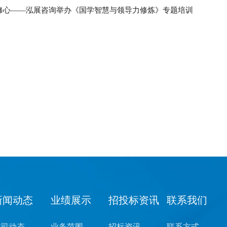
修心——泓展咨询举办《国学智慧与领导力修炼》专题培训
新闻动态
业绩展示
招投标资讯
联系我们
公司动态
业务范围
招标资讯
联系方式