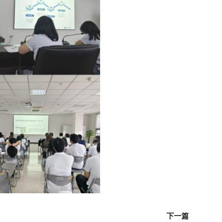
下
下一篇