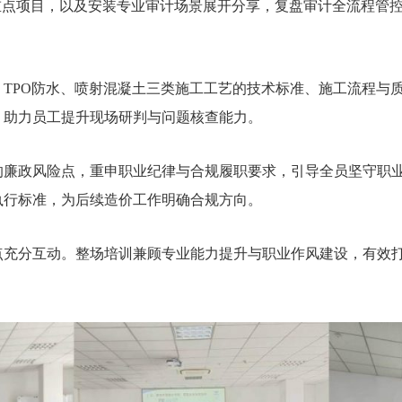
重点项目，以及安装专业审计场景展开分享，复盘审计全流程管
TPO防水、喷射混凝土三类施工工艺的技术标准、施工流程与
，助力员工提升现场研判与问题核查能力。
廉政风险点，重申职业纪律与合规履职要求，引导全员坚守职业
执行标准，为后续造价工作明确合规方向。
点充分互动。整场培训兼顾专业能力提升与职业作风建设，有效