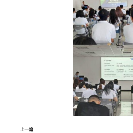
上一页
上一篇