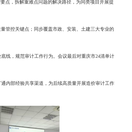
控要点，拆解重难点问题的解决路径，为同类项目开展提
质量管控关键点；同步覆盖市政、安装、土建三大专业的
底线，规范审计工作行为。会议最后对重庆市24清单计
打通内部经验共享渠道，为后续高质量开展造价审计工作