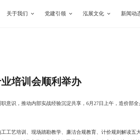
关于我们
党建引领
泓展文化
新闻动
专业培训会顺利举办
职意识，推动内部实战经验沉淀共享，6月27日上午，造价部全
施工工艺培训、现场踏勘教学、廉洁合规教育、计价规则解读五