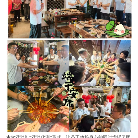
本次活动以“活动代训”形式，让员工放松身心的同时增强了团