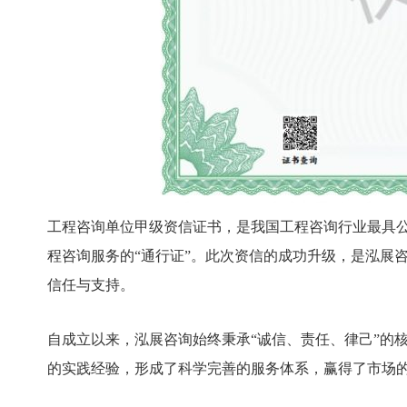
工程咨询单位甲级资信证书，是我国工程咨询行业最具
程咨询服务的“通行证”。此次资信的成功升级，是泓展
信任与支持。
自成立以来，泓展咨询始终秉承“诚信、责任、律己”的
的实践经验，形成了科学完善的服务体系，赢得了市场