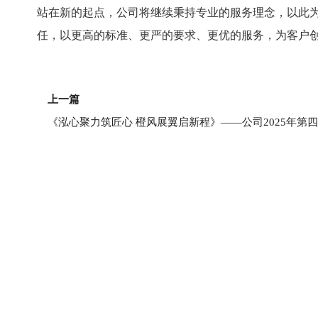
站在新的起点，公司将继续秉持专业的服务理念，以此
任，以更高的标准、更严的要求、更优的服务，为客户
上一页
上一篇