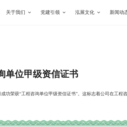
关于我们
党建引领
泓展文化
新闻动
询单位甲级资信证书
我司成功荣获“工程咨询单位甲级资信证书”。这标志着公司在工