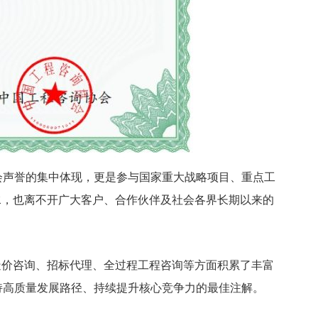
会声誉的集中体现，更是参与国家重大战略项目、重点工
水，也离不开广大客户、合作伙伴及社会各界长期以来的
造价咨询、招标代理、全过程工程咨询等方面积累了丰富
持高质量发展路径、持续提升核心竞争力的最佳注解。