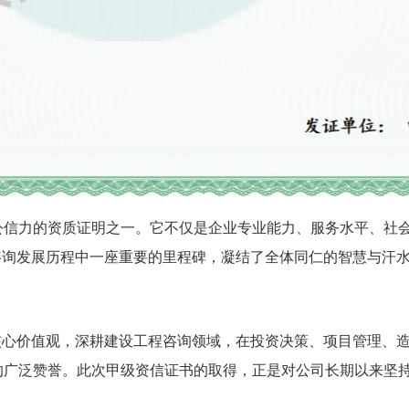
公信力的资质证明之一。它不仅是企业专业能力、服务水平、社
咨询发展历程中一座重要的里程碑，凝结了全体同仁的智慧与汗
核心价值观，深耕建设工程咨询领域，在投资决策、项目管理、
的广泛赞誉。此次甲级资信证书的取得，正是对公司长期以来坚