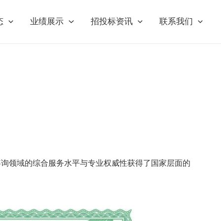
态
业绩展示
招投标资讯
联系我们
程咨询领域的综合服务水平与专业权威性获得了国家层面的