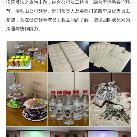
沃茨魔法之旅为主题，结合公司员工特点，融合于活动各个环
节。活动由公司领导、部门负责人及各部门第四季度优秀员工
参加，意在促进领导与员工相互间的了解，增强团队成员间的
沟通与协作能力。