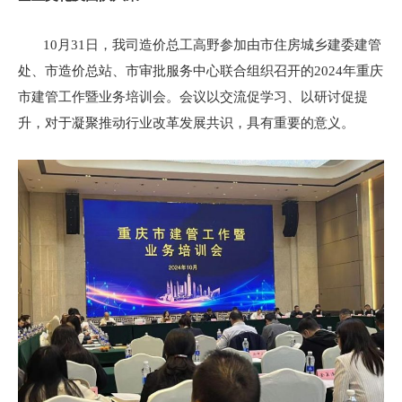
10月31日，我司造价总工高野参加由市住房城乡建委建管
处、市造价总站、市审批服务中心联合组织召开的2024年重庆
市建管工作暨业务培训会。会议以交流促学习、以研讨促提
升，对于凝聚推动行业改革发展共识，具有重要的意义。