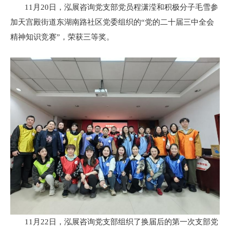
11月20日，泓展咨询党支部党员程潇滢和积极分子毛雪参
加天宫殿街道东湖南路社区党委组织的“党的二十届三中全会
精神知识竞赛”，荣获三等奖。
11月22日，泓展咨询党支部组织了换届后的第一次支部党