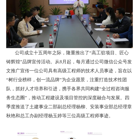
公司成立十五周年之际，隆重推出了“高工驻项目、匠心
铸辉煌”品牌宣传活动。从8月起，每月通过公司微信公众号发
文推广宣传一位公司具有高级工程师的技术人员事迹，旨在以
“树行业榜样，创一流品牌”为企业愿景，注重打造技术性团
队，抓好人才培养和引进，携手各界共同构建“全过程咨询服
务生态圈”，推动工程建设及项目管控的深度融合与发展。四
季度推送了土建事业二部副总经理杨柳、安装事业部总经理章
秋艳和总工办副经理杨玉婷等三位高级工程师事迹。