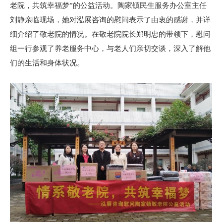
老院，共筑幸福梦”的公益活动。陶家镇民生服务办公室主任
刘静亲临现场，她对泓展咨询的慰问表示了由衷的感谢，并详
细介绍了敬老院的情况。在敬老院院长郑明忠的带领下，慰问
组一行参观了养老服务中心，与老人们亲切交谈，深入了解他
们的生活和身体状况。