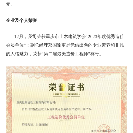
元。
企业及个人荣誉
12月，我司荣获重庆市土木建筑学会“2023年度优秀造价
会员单位”；副总经理邓国瑜更是凭借出色的专业素养和非凡
的人格魅力，荣获“第二届最美造价工程师”称号。