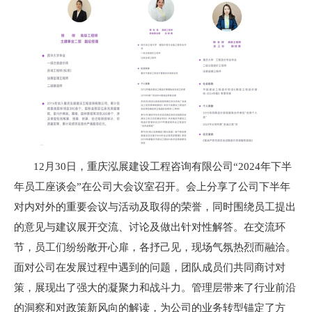
12月30日，重庆泓展建设工程咨询有限公司“2024年下半
年员工座谈会”在公司大会议室召开。会上分享了公司下半年
对内对外的重要会议与活动及取得的荣誉，同时围绕员工提出
的意见与建议展开交流、讨论及做出针对性解答。在交流环
节，员工们纷纷敞开心扉，各抒己见，现场气氛热烈而融洽。
面对公司在发展过程中遇到的问题，团队成员们共同商讨对
策，展现出了强大的凝聚力和战斗力。管理层带来了行业前沿
的洞察和对政策新风向的解读，为公司的业务转型锚定了方