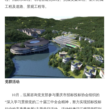
工程及道路、景观工程等。
党群活动
10月，泓展咨询党支部参与重庆市招标投标协会组织的
“深入学习贯彻党的二十届三中全会精神，努力实现招标投标