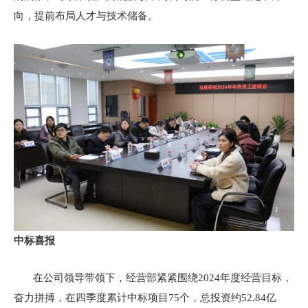
向，提前布局人才与技术储备。
中标喜报
在公司领导带领下，经营部紧紧围绕2024年度经营目标，
奋力拼搏，在四季度累计中标项目75个，总投资约52.84亿