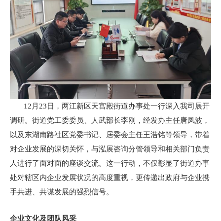
12月23日，两江新区天宫殿街道办事处一行深入我司展开
调研。街道党工委委员、人武部长李刚，经发办主任唐凤波，
以及东湖南路社区党委书记、居委会主任王浩铭等领导，带着
对企业发展的深切关怀，与泓展咨询分管领导和相关部门负责
人进行了面对面的座谈交流。这一行动，不仅彰显了街道办事
处对辖区内企业发展状况的高度重视，更传递出政府与企业携
手共进、共谋发展的强烈信号。
企业文化及团队风采