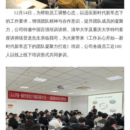
12月14日，为帮助员工调整心态，以适应新时代新常态下
的工作要求，增强团队精神与合作意识，提升团队成员的凝聚
力，公司特邀中国百强培训讲师、清华大学及重庆大学特约客
座讲师练登龙先生亲临我司，为大家带来《工作从心开始—新
时代新常态下的团队凝聚力打造》培训，公司各级员工近100
人以线上线下培训形式共同参训。