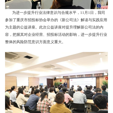
为进一步提升行业法律意识与合规水平，11月1日，我司
参加了重庆市招投标协会举办的《新公司法》解读与实践应用
为主题的公益讲座。此次公益讲座对提升理解新公司法的内
容，把握其对企业经营、招投标活动的影响，进一步提升行业
整体的风险防范意识方面意义重大。