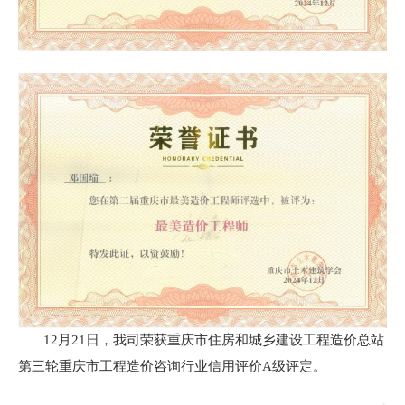
12月21日，我司荣获重庆市住房和城乡建设工程造价总站
第三轮重庆市工程造价咨询行业信用评价A级评定。