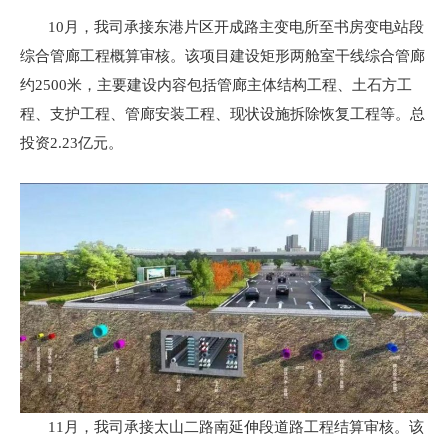
10月，我司承接东港片区开成路主变电所至书房变电站段
综合管廊工程概算审核。该项目建设矩形两舱室干线综合管廊
约2500米，主要建设内容包括管廊主体结构工程、土石方工
程、支护工程、管廊安装工程、现状设施拆除恢复工程等。总
投资2.23亿元。
11月，我司承接太山二路南延伸段道路工程结算审核。该