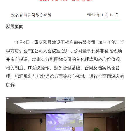
泓展要闻
11月4日，重庆泓展建设工程咨询有限公司“2024年第一期
职前培训会”在公司大会议室召开，公司董事长莫非莅临现场
并亲自授课。培训会分别围绕公司的文化理念和核心价值观、
相关制度、IT系统操作、财务管理基础、合同及档案风险管
理、职涯规划与职业道德方面等核心领域，进行全面而深入的
讲解。