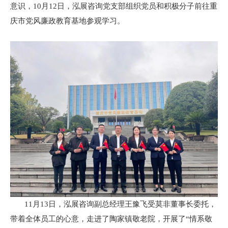
意识，10月12日，泓展咨询党支部组织党员和积极分子前往重
庆市党风廉政教育基地参观学习。
11月13日，泓展咨询副总经理王豫飞受莫非董事长委托，
带着全体员工的心意，走进了陶家镇敬老院，开展了“情系敬