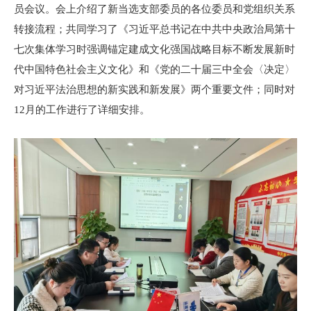
员会议。会上介绍了新当选支部委员的各位委员和党组织关系
转接流程；共同学习了《习近平总书记在中共中央政治局第十
七次集体学习时强调锚定建成文化强国战略目标不断发展新时
代中国特色社会主义文化》和《党的二十届三中全会〈决定〉
对习近平法治思想的新实践和新发展》两个重要文件；同时对
12月的工作进行了详细安排。