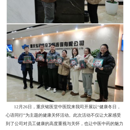
12月26日，重庆铭医堂中医院来我司开展以“健康冬日，
心语同行”为主题的健康关怀活动。此次活动不仅让大家感受
到了公司对员工健康的高度重视与关怀，也让中医中药的魅力