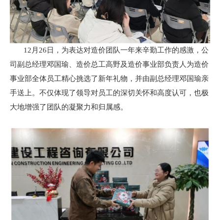
12月26日，为表达对造价团队一年来辛勤工作的感激，公
司副总经理邓国瑜、造价总工高野及造价事业部负责人为造价
事业部全体员工精心挑选了新年礼物，并由副总经理邓国瑜亲
手送上。不仅体现了领导对员工的深切关怀和高度认可，也极
大地增强了团队的凝聚力和归属感。