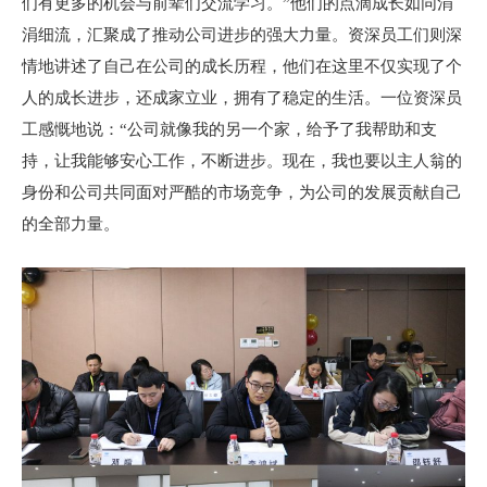
们有更多的机会与前辈们交流学习。”他们的点滴成长如同涓
涓细流，汇聚成了推动公司进步的强大力量。资深员工们则深
情地讲述了自己在公司的成长历程，他们在这里不仅实现了个
人的成长进步，还成家立业，拥有了稳定的生活。一位资深员
工感慨地说：“公司就像我的另一个家，给予了我帮助和支
持，让我能够安心工作，不断进步。现在，我也要以主人翁的
身份和公司共同面对严酷的市场竞争，为公司的发展贡献自己
的全部力量。