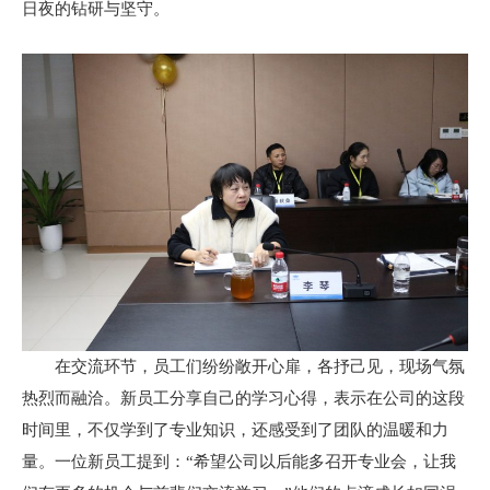
日夜的钻研与坚守。
在交流环节，员工们纷纷敞开心扉，各抒己见，现场气氛
热烈而融洽。新员工分享自己的学习心得，表示在公司的这段
时间里，不仅学到了专业知识，还感受到了团队的温暖和力
量。一位新员工提到：“希望公司以后能多召开专业会，让我