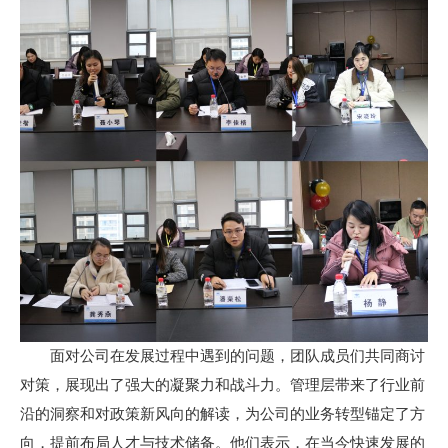
面对公司在发展过程中遇到的问题，团队成员们共同商讨
对策，展现出了强大的凝聚力和战斗力。管理层带来了行业前
沿的洞察和对政策新风向的解读，为公司的业务转型锚定了方
向，提前布局人才与技术储备。他们表示，在当今快速发展的