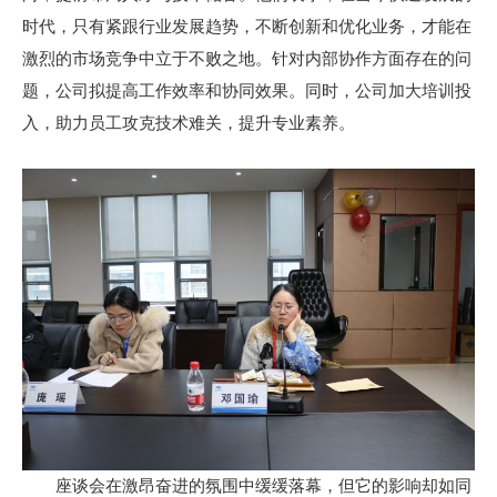
时代，只有紧跟行业发展趋势，不断创新和优化业务，才能在
激烈的市场竞争中立于不败之地。针对内部协作方面存在的问
题，公司拟提高工作效率和协同效果。同时，公司加大培训投
入，助力员工攻克技术难关，提升专业素养。
座谈会在激昂奋进的氛围中缓缓落幕，但它的影响却如同