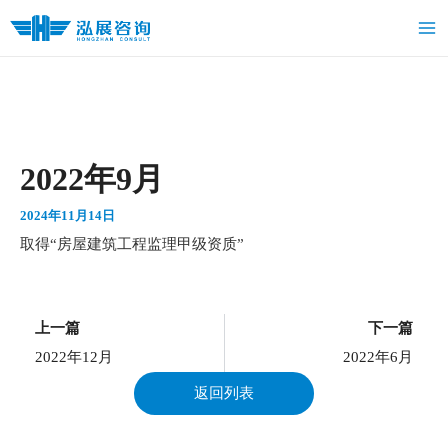
跳
Ma
至
Me
内
容
2022年9月
2024年11月14日
取得“房屋建筑工程监理甲级资质”
上一页
上一篇
下一篇
2022年12月
2022年6月
返回列表