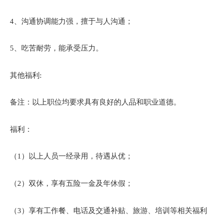
4、沟通协调能力强，擅于与人沟通；
5、吃苦耐劳，能承受压力。
其他福利:
备注：以上职位均要求具有良好的人品和职业道德。
福利：
（1）以上人员一经录用，待遇从优；
（2）双休，享有五险一金及年休假；
（3）享有工作餐、电话及交通补贴、旅游、培训等相关福利