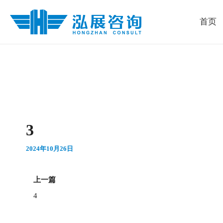
跳
首页
至
内
容
3
2024年10月26日
上一页
上一篇
4