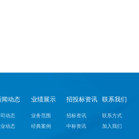
新闻动态
业绩展示
招投标资讯
联系我们
公司动态
业务范围
招标资讯
联系方式
行业动态
经典案例
中标资讯
加入我们