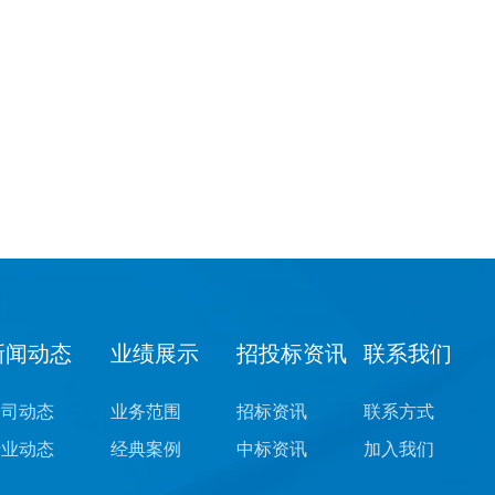
新闻动态
业绩展示
招投标资讯
联系我们
公司动态
业务范围
招标资讯
联系方式
行业动态
经典案例
中标资讯
加入我们