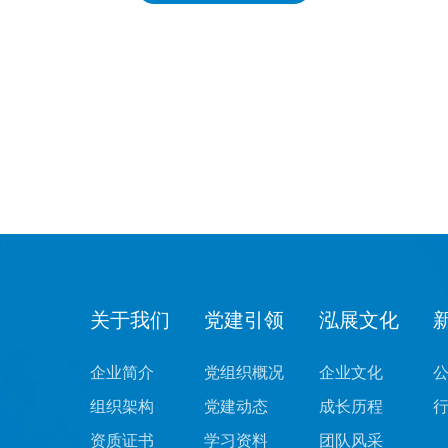
关于我们
党建引领
泓展文化
企业简介
党组织概况
企业文化
组织架构
党建动态
成长历程
资质证书
学习资料
团队风采