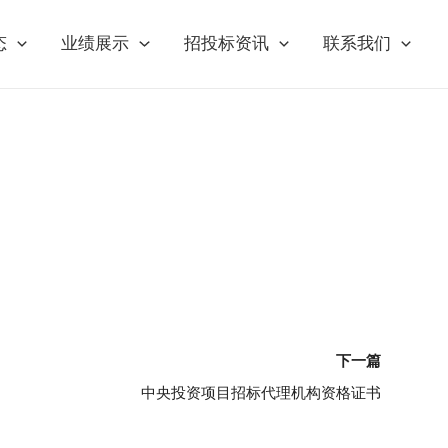
态
业绩展示
招投标资讯
联系我们
下
下一篇
中央投资项目招标代理机构资格证书