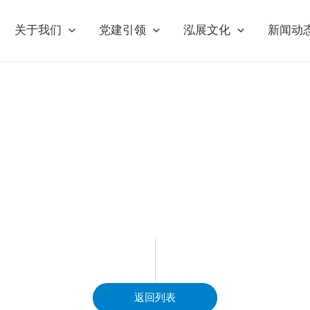
关于我们
党建引领
泓展文化
新闻动
返回列表