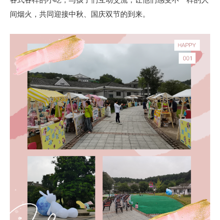
间烟火，共同迎接中秋、国庆双节的到来。