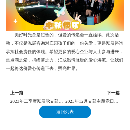
美好时光总是短暂的，但爱的传递会一直延续。此次活
动，不仅是泓展咨询对庄园孩子们的一份关爱，更是泓展咨询
承担社会责任的体现。希望更多的爱心企业与人士参与进来，
集点滴之爱，捐绵薄之力，汇成温情脉脉的爱心洪流。让我们
一起将这份爱心传递下去，照亮世界。
上一页
上一篇
下一篇
2023年二季度泓展党支部主题教育及观影活动
2023年12月支部主题党日活动
返回列表