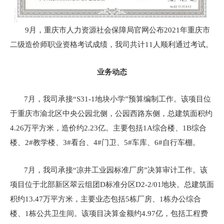
9月，重庆市人力资源社会保障局官网公布2021年重庆市
二级造价师职业资格考试成绩，我司共计11人顺利通过考试。
业务动态
7月，我司承接“S31-1地块小学”预算编制工作。该项目位
于重庆市渝北区中央公园北侧，公园西路东侧，总建筑面积约
4.26万平方米，造价约2.23亿。主要包括1A综合楼、1B综合
楼、2#教学楼、3#看台、4#门卫、5#车库、6#自行车棚。
7月，我司承接“凉井工业园标准厂房”决算审计工作。该
项目位于北部新区翠云组团D标准分区D2-2/01地块。总建筑面
积约13.47万平方米，主要业态包括5栋厂房、1栋办公综合
楼、1栋公共卫生间。该项目决算金额约4.97亿，包括工程费