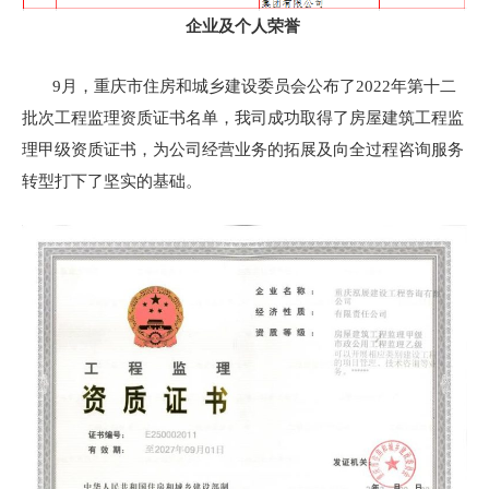
企业及个人荣誉
9月，重庆市住房和城乡建设委员会公布了2022年第十二
批次工程监理资质证书名单，我司成功取得了房屋建筑工程监
理甲级资质证书，为公司经营业务的拓展及向全过程咨询服务
转型打下了坚实的基础。