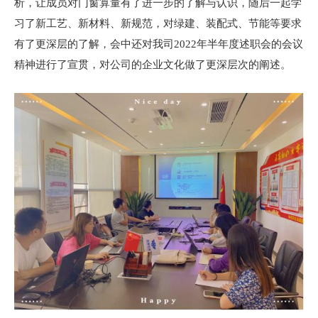
析，让成员对门窗算量有了进一步的了解与认识，随后一起学
习了新工艺、新材料、新规范，对绿建、装配式、节能等要求
有了更深层的了解，会中还对我司2022年半年度述职会的会议
精神进行了宣贯，对公司的企业文化做了更深层次的阐述。