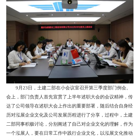
9月23日，土建二部在小会议室召开第三季度部门例会。
会上，部门负责人首先宣贯了上半年述职大会的会议精神，传
达了公司领导在述职大会上作出的重要部署，随后结合自身经
历对泓展企业文化及公司发展历程进行了分享，过程中，土建
二部同事积极讨论，分别阐述了自己对企业文化的理解，作为
一个泓展人，要在日常工作中践行企业文化，以泓展文化推动