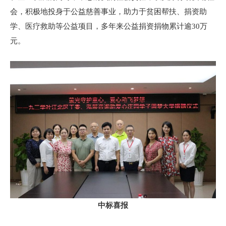
会，积极地投身于公益慈善事业，助力于贫困帮扶、捐资助
学、医疗救助等公益项目，多年来公益捐资捐物累计逾30万
元。
中标喜报