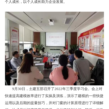
个人成长，以个人成长助力企业发展。
9月30日，土建五部召开了2022年三季度学习会。会上对
快速提高建模效率进行了实操及演练，演示了建模的一些快捷
运用以及后期的提量技巧，并对门窗的计算原理进行了详细解