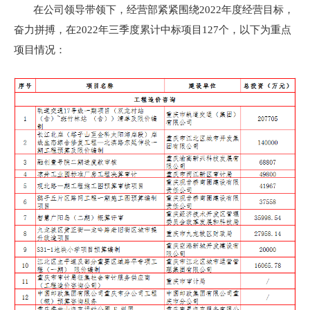
在公司领导带领下，经营部紧紧围绕2022年度经营目标，
奋力拼搏，在2022年三季度累计中标项目127个，以下为重点
项目情况：