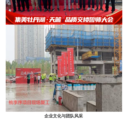
企业文化与团队风采