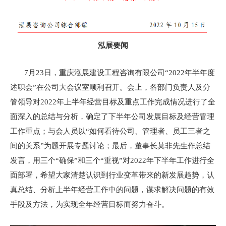
泓展要闻
7月23日，重庆泓展建设工程咨询有限公司“2022年半年度
述职会”在公司大会议室顺利召开。会上，各部门负责人及分
管领导对2022年上半年经营目标及重点工作完成情况进行了全
面深入的总结与分析，确定了下半年公司发展目标及经营管理
工作重点；与会人员以“如何看待公司、管理者、员工三者之
间的关系”为题开展专题讨论；最后，董事长莫非先生作总结
发言，用三个“确保”和三个“重视”对2022年下半年工作进行全
面部署，希望大家清楚认识到行业变革带来的新发展趋势，认
真总结、分析上半年经营工作中的问题，谋求解决问题的有效
手段及方法，为实现全年经营目标而努力奋斗。