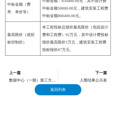
中标金额：850400.00元，其中设计费
中标金额（费
中标金额50000.00元，建筑安装工程费
率、单价等）
中标金额800400.00元。
本工程投标总报价最高限价（包括设计
最高限价（或招
费和工程费）92万元，其中设计费投标
标控制价）
报价最高限价5万元，建筑安装工程费
投标报价87万元。
上一页
上一篇
下一篇
数据中心（一期）第三方测试验证项目中标结果公示
入围结果公示表
返回列表