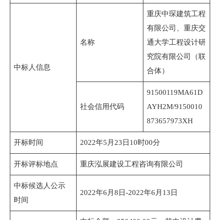
重庆中琛建筑工程
有限公司、重庆交
名称
通大学工程设计研
究院有限公司（联
中标人信息
合体）
91500119MA61D
社会信用代码
AYH2M/9150010
873657973XH
开标时间
2022年5月23日10时00分
开标评标地点
重庆泓展建设工程咨询有限公司
中标候选人公示
2022年6月8日-2022年6月13日
时间