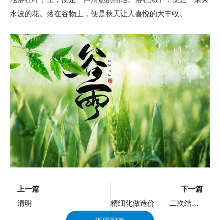
水波的花。落在谷物上，便是秋天让人喜悦的大丰收。
上一页
上一篇
下一篇
清明
精细化做造价——二次结构、屋面结构专题培训