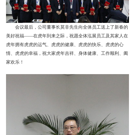
会议最后，公司董事长莫非先生向全体员工送上了新春的
美好祝福——在虎年到来之际，祝愿全体泓展员工及其家人在
虎年拥有虎虎的运气、虎虎的健康、虎虎的快乐、虎虎的心
情、虎虎的幸福，祝大家虎年吉祥、身体健康、工作顺利、阖
家欢乐！