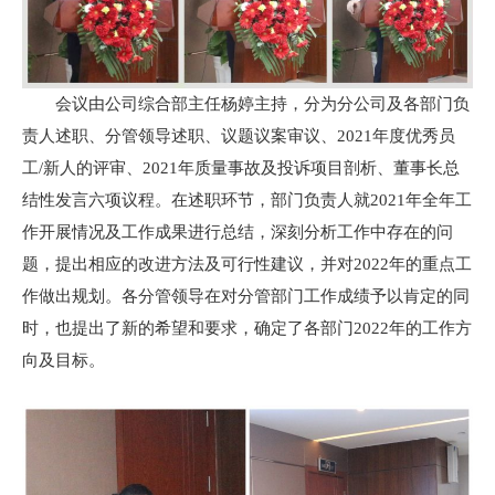
会议由公司综合部主任杨婷主持，分为分公司及各部门负
责人述职、分管领导述职、议题议案审议、2021年度优秀员
工/新人的评审、2021年质量事故及投诉项目剖析、董事长总
结性发言六项议程。在述职环节，部门负责人就2021年全年工
作开展情况及工作成果进行总结，深刻分析工作中存在的问
题，提出相应的改进方法及可行性建议，并对2022年的重点工
作做出规划。各分管领导在对分管部门工作成绩予以肯定的同
时，也提出了新的希望和要求，确定了各部门2022年的工作方
向及目标。