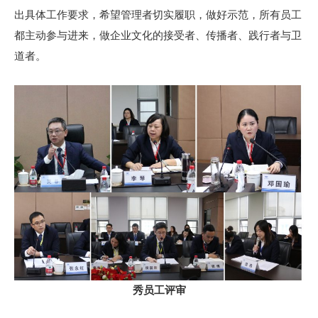
出具体工作要求，希望管理者切实履职，做好示范，所有员工
都主动参与进来，做企业文化的接受者、传播者、践行者与卫
道者。
秀员工评审