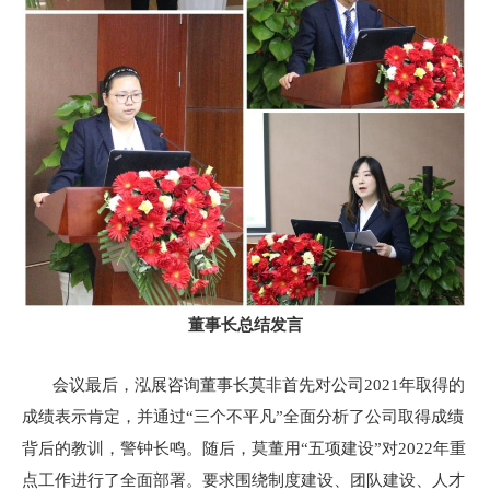
董事长总结发言
会议最后，泓展咨询董事长莫非首先对公司2021年取得的
成绩表示肯定，并通过“三个不平凡”全面分析了公司取得成绩
背后的教训，警钟长鸣。随后，莫董用“五项建设”对2022年重
点工作进行了全面部署。要求围绕制度建设、团队建设、人才