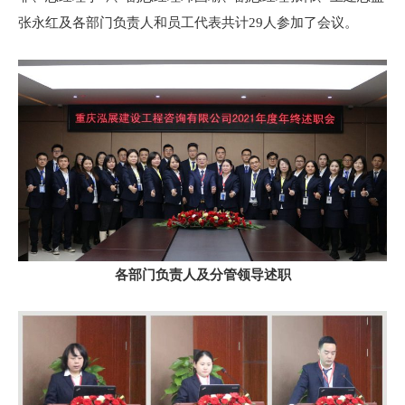
张永红及各部门负责人和员工代表共计29人参加了会议。
各部门负责人及分管领导述职