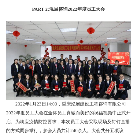
PART 2:泓展咨询2022年度员工大会
2022年1月23日14:00，重庆泓展建设工程咨询有限公司
2022年度员工大会在全体员工真诚而美好的祝福视频中正式开
启。为响应疫情防控要求，本次员工大会采取现场及钉钉直播
的方式同步举行，参会人员共计240余人。大会共分五项议