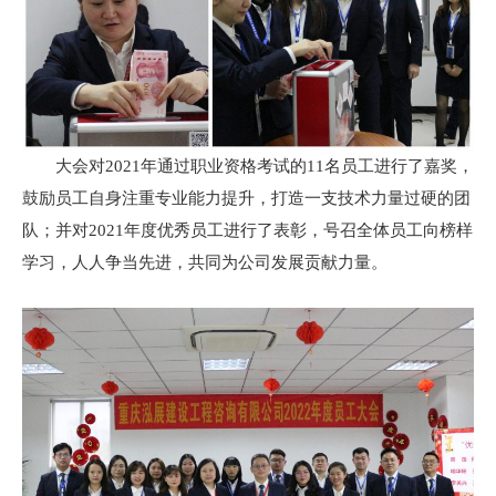
大会对2021年通过职业资格考试的11名员工进行了嘉奖，
鼓励员工自身注重专业能力提升，打造一支技术力量过硬的团
队；并对2021年度优秀员工进行了表彰，号召全体员工向榜样
学习，人人争当先进，共同为公司发展贡献力量。