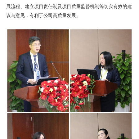
展流程、建立项目责任制及项目质量监督机制等切实有效的建
议与意见，有利于公司高质量发展。