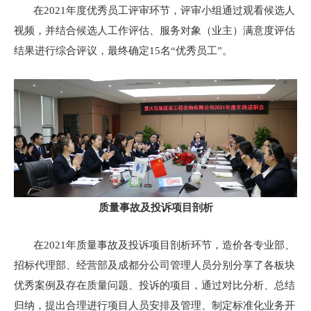
在2021年度优秀员工评审环节，评审小组通过观看候选人
视频，并结合候选人工作评估、服务对象（业主）满意度评估
结果进行综合评议，最终确定15名“优秀员工”。
质量事故及投诉项目剖析
在2021年质量事故及投诉项目剖析环节，造价各专业部、
招标代理部、经营部及成都分公司管理人员分别分享了各板块
优秀案例及存在质量问题、投诉的项目，通过对比分析、总结
归纳，提出合理进行项目人员安排及管理、制定标准化业务开