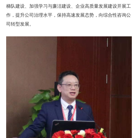
梯队建设、加强学习与廉洁建设、企业高质量发展建设开展工
作，提升公司治理水平，保持高速发展态势，向综合性咨询公
司转型发展。