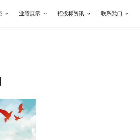
态
业绩展示
招投标资讯
联系我们
期