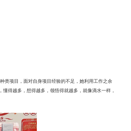
多种类项目，面对自身项目经验的不足，她利用工作之余
，懂得越多，想得越多，领悟得就越多，就像滴水一样，