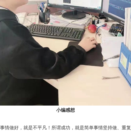
小编感想
情做好，就是不平凡！所谓成功，就是简单事情坚持做、重复