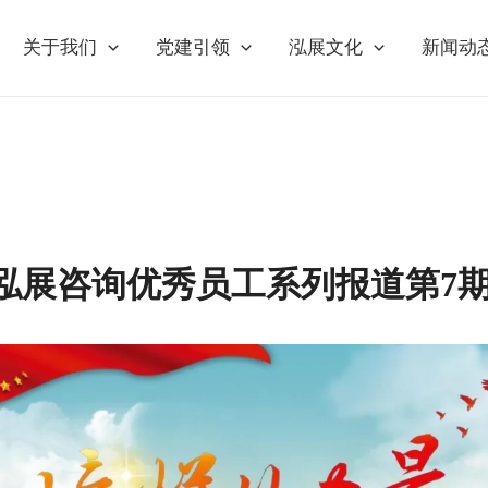
关于我们
党建引领
泓展文化
新闻动
泓展咨询优秀员工系列报道第7