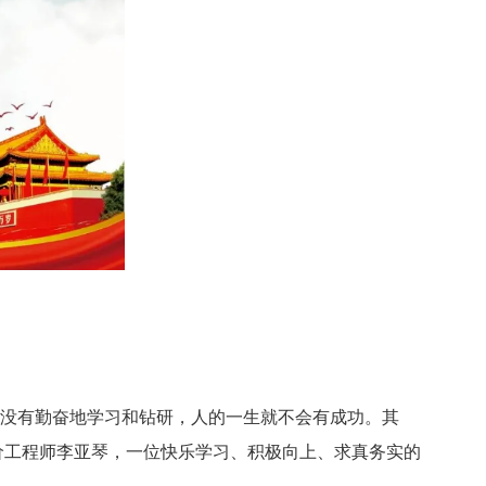
没有勤奋地学习和钻研，人的一生就不会有成功。其
价工程师李亚琴，一位快乐学习、积极向上、求真务实的