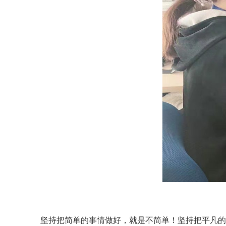
坚持把简单的事情做好，就是不简单！坚持把平凡的事