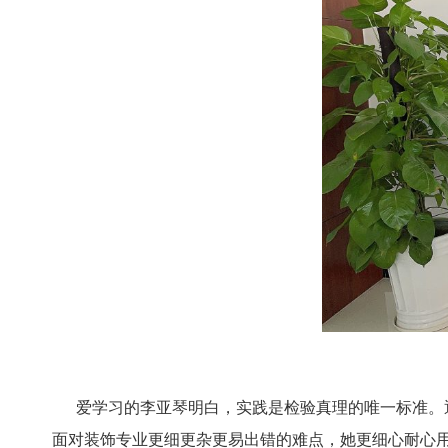
爱学习的李亚琴明白，实践是检验真理的唯一标准。通
面对装饰专业更细更杂更易出错的难点，她更细心耐心