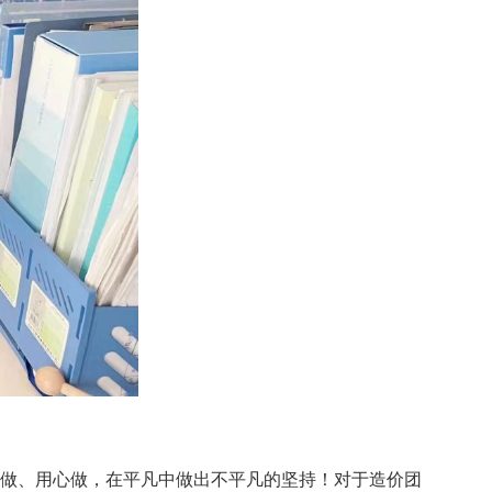
做、用心做，在平凡中做出不平凡的坚持！对于造价团