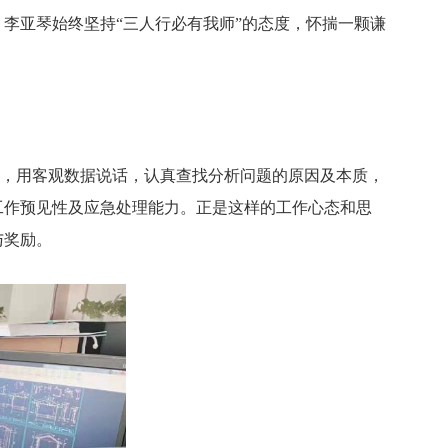
李亚琴始终坚持“三人行必有我师”的态度，怀揣一颗谦
，用客观数据说话，认真查找分析问题的原因及本质，
工作预见性及应急处理能力。正是这样的工作心态和思
与奖励。