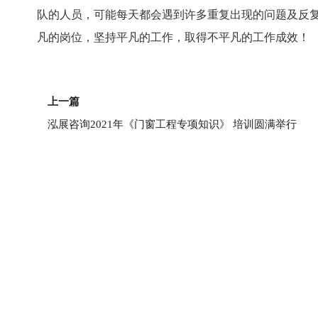
队的人员，可能每天都会遇到许多重复出现的问题及反
凡的岗位，坚持平凡的工作，取得不平凡的工作成效！
上一页
上一篇
泓展咨询2021年《门窗工程专项知识》 培训圆满举行