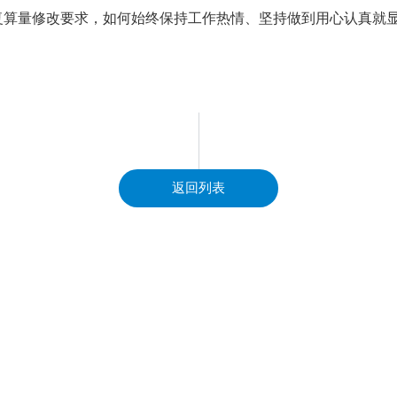
复算量修改要求，如何始终保持工作热情、坚持做到用心认真就
返回列表