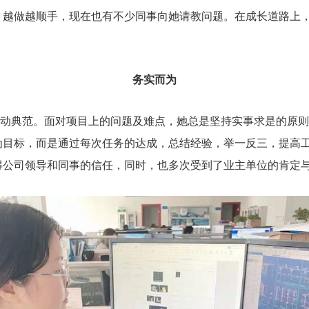
越做越顺手，现在也有不少同事向她请教问题。在成长道路上，
务实而为
典范。面对项目上的问题及难点，她总是坚持实事求是的原则
为目标，而是通过每次任务的达成，总结经验，举一反三，提高
得公司领导和同事的信任，同时，也多次受到了业主单位的肯定