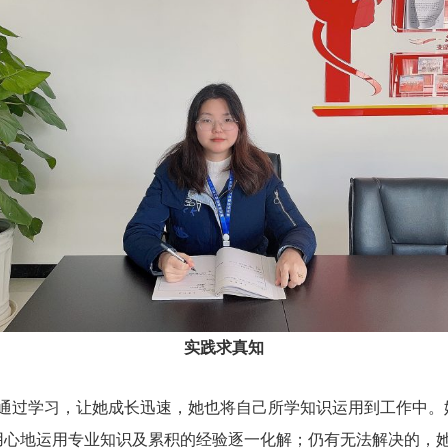
实践求真知
过学习，让她成长迅速，她也将自己所学知识运用到工作中。
用心地运用专业知识及累积的经验逐一化解；仍有无法解决的，