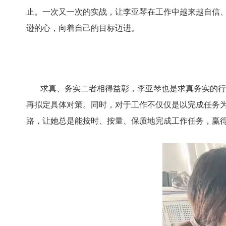
止。一次又一次的实战，让李亚琴在工作中越来越自信、
逊的心，向着自己的目标迈进。
求真、务实二者相得益彰，李亚琴也是求真务实的行动
再拟定具体对策。同时，对于工作不仅仅是以完成任务
路，让她总是能按时、按量、保质地完成工作任务，赢