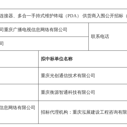
连接器、多合一手持式维护终端（PDA） 供货商入围公开招标
司重庆广播电视信息网络有限公司
联系电话
司
拟中标单位名称
重庆光创通信技术有限公司
重庆衡源智通科技有限公司
信息网络有限公司
招标代理机构：重庆泓展建设工程咨询有限公司