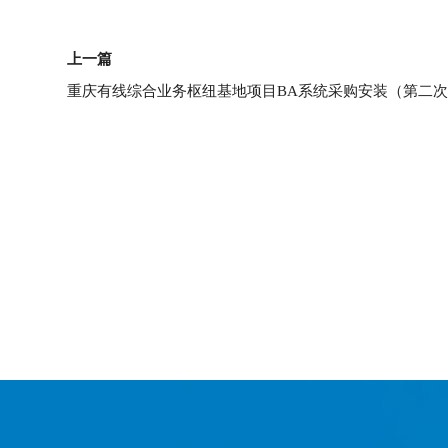
上一页
上一篇
重庆有线综合业务枢纽基地项目BA系统采购安装（第二次