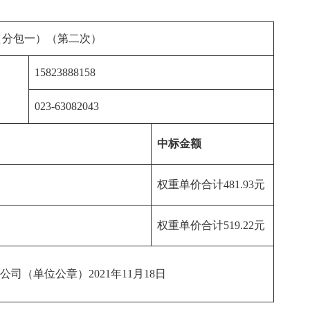
（分包一）（第二次）
15823888158
023-63082043
中标金额
权重单价合计481.93元
权重单价合计519.22元
（单位公章）2021年11月18日