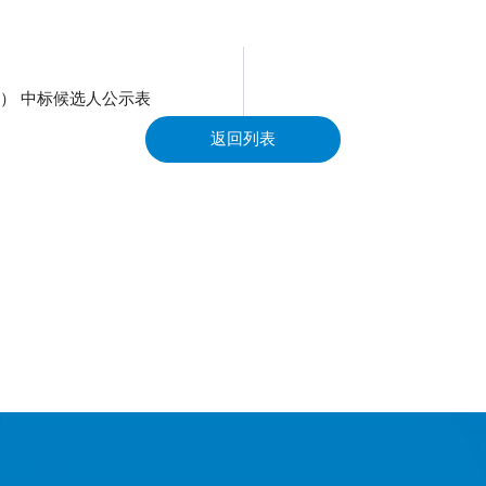
） 中标候选人公示表
返回列表