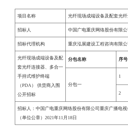
项目名称
光纤现场成端设备及配套光纤
招标人
中国广电重庆网络股份有限公
招标代理机构
重庆泓展建设工程咨询有限公
光纤现场成端设备及配
分包名称
序号
套光纤连接器、多合一
手持式维护终端
1
分包一
（PDA） 供货商入围
2
公开招标
招标人：中国广电重庆网络股份有限公司重庆广播电视
（单位公章）2021年11月18日