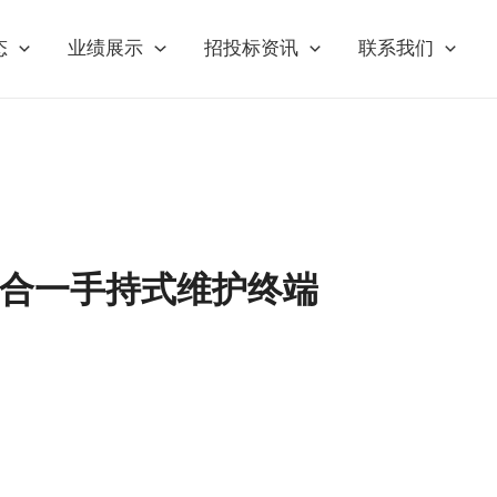
态
业绩展示
招投标资讯
联系我们
多合一手持式维护终端