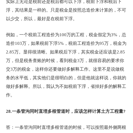
实际上无论是税前还是税后都可以下浮，税前下浮和税后下
浮，其结果是一样的。只是税金是按照总造价来计算的，不可
以少交，所以，最好是在税前下浮。
例如，一个税前工程造价为100万的工程，税金假定为3%，总
造价103万，如果税前下浮5%，税前工程造价为95万，税金为
2.85万。显得很清晰。如果税后下浮，其实税金还应该是2.85
万，但是税务查账的时候，看到税金3万，就很容易的要求你
交3万的税金，这样你还要做好多解释工作。这里不是说做税
务的水平低，其实他们是很明白的，但是他就这样说，你就的
做好多解释。所以，我认为不如税前下浮，省掉好多的解释工
作。
28.
一条管沟同时直埋多根管道时，应该怎样计算土方工程量?
答：一条管沟同时直埋多根管道的时候，可以按照最外侧两根