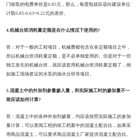
门收取的电费单价是0.85元，那么，每度电就应该向建设单位
计取0.85-0.63=0.22元的差价。
4.
机械台班消耗量定额是在什么情况下使用的?
答：对于一般的工程项目，机械费都包含在各定额项目之中，
所以机械台班消耗量定额，是不必单独套用的。但是对于一些
独立发生的机械台班，就应该套用机械台班消耗量定额了，例
如施工现场签证的水泵的抽水台班等项目。
5.
混凝土中的外加剂参量掺入量，和实际施工时的掺加量不一
致应该如何计算?
答：混凝土中的各种外加剂掺量，均应该按照实际施工的参加
量计算，可以查阅工程的竣工档案中的混凝土配合比，如果采
用商品混凝土，可以要求商品混凝土厂家提供混凝土配合比。