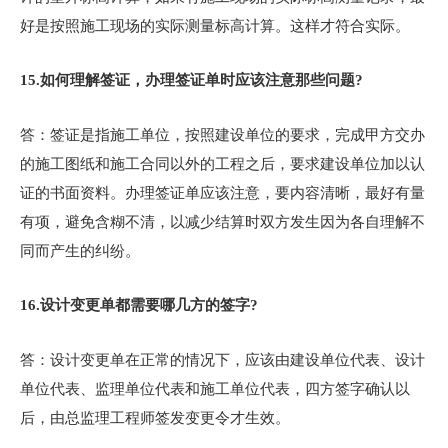
好是按照施工现场的实际测量标高计算。这样才符合实际。
15.
如何理解签证，办理签证单时应该注意那些问题?
答：签证是指施工单位，按照建设单位的要求，完成甲方交办
的施工图纸和施工合同以外的工程之后，要求建设单位加以认
证的书面资料。办理签证单应该注意，要内容清晰，最好有量
有项，避免含糊不清，以减少结算时双方发生因为各自理解不
同而产生的纠纷。
16.
设计变更单都需要哪几方的签字?
答：设计变更单在正常的情况下，应该由建设单位代表、设计
单位代表、监理单位代表和施工单位代表，四方签字确认以
后，由总监理工程师签发变更令才生效。