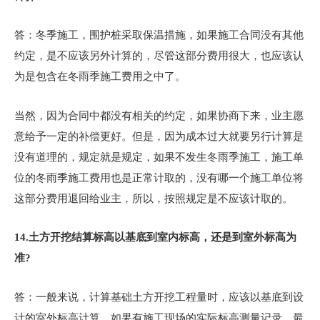
答：冬季施工，围护桩采取保温措施，如果施工合同没有其他
约定，是不应该另外计算的，尽管这部分费用很大，也应该认
为是包含在冬雨季施工费用之中了。
当然，因为合同中都没有相关的约定，如果协商下来，业主愿
意给予一定的补偿更好。但是，因为成本过大就要另行计算是
没有道理的，规定就是规定，如果不发生冬雨季施工，施工单
位的冬雨季施工费用也是正常计取的，没有哪一个施工单位将
这部分费用退回给业主，所以，按照规定是不应该计取的。
14.
土方开挖结算标高以基底到室内标高，还是到室外标高为
准?
答：一般来说，计算基础土方开挖工程量时，应该以基底到设
计的室外标高计算，如果有施工现场的实际标高测量记录，最