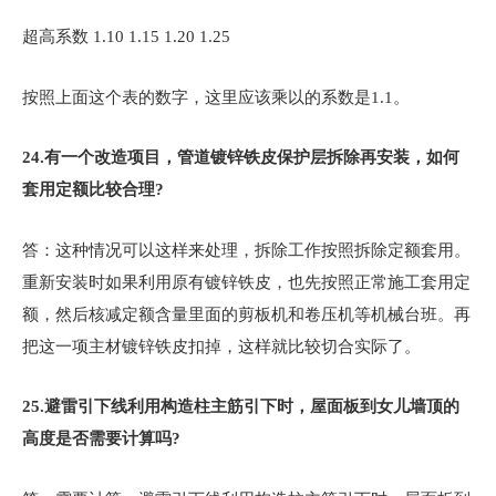
超高系数 1.10 1.15 1.20 1.25
按照上面这个表的数字，这里应该乘以的系数是1.1。
24.
有一个改造项目，管道镀锌铁皮保护层拆除再安装，如何
套用定额比较合理?
答：这种情况可以这样来处理，拆除工作按照拆除定额套用。
重新安装时如果利用原有镀锌铁皮，也先按照正常施工套用定
额，然后核减定额含量里面的剪板机和卷压机等机械台班。再
把这一项主材镀锌铁皮扣掉，这样就比较切合实际了。
25.
避雷引下线利用构造柱主筋引下时，屋面板到女儿墙顶的
高度是否需要计算吗?