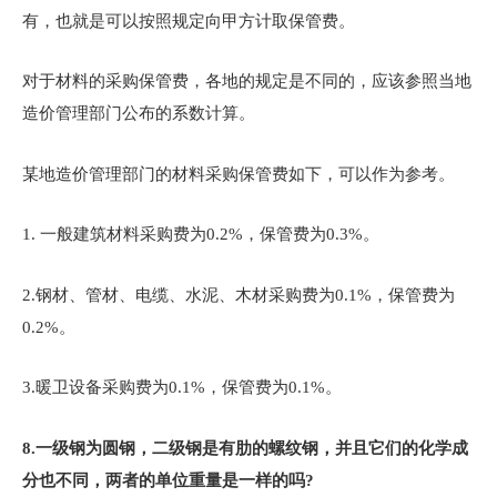
有，也就是可以按照规定向甲方计取保管费。
对于材料的采购保管费，各地的规定是不同的，应该参照当地
造价管理部门公布的系数计算。
某地造价管理部门的材料采购保管费如下，可以作为参考。
1. 一般建筑材料采购费为0.2%，保管费为0.3%。
2.钢材、管材、电缆、水泥、木材采购费为0.1%，保管费为
0.2%。
3.暖卫设备采购费为0.1%，保管费为0.1%。
8.
一级钢为圆钢，二级钢是有肋的螺纹钢，并且它们的化学成
分也不同，两者的单位重量是一样的吗?