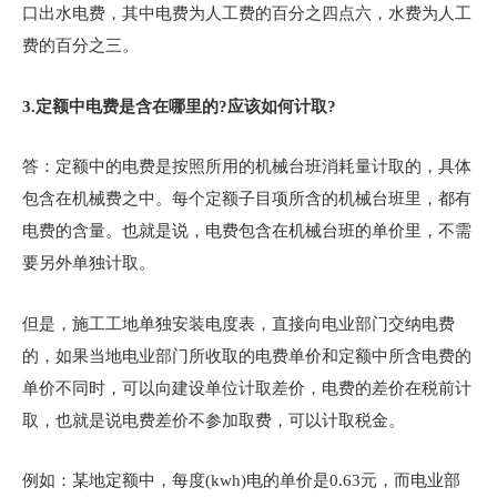
口出水电费，其中电费为人工费的百分之四点六，水费为人工
费的百分之三。
3.
定额中电费是含在哪里的?应该如何计取?
答：定额中的电费是按照所用的机械台班消耗量计取的，具体
包含在机械费之中。每个定额子目项所含的机械台班里，都有
电费的含量。也就是说，电费包含在机械台班的单价里，不需
要另外单独计取。
但是，施工工地单独安装电度表，直接向电业部门交纳电费
的，如果当地电业部门所收取的电费单价和定额中所含电费的
单价不同时，可以向建设单位计取差价，电费的差价在税前计
取，也就是说电费差价不参加取费，可以计取税金。
例如：某地定额中，每度(kwh)电的单价是0.63元，而电业部