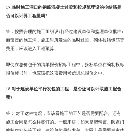
17.
临时施工洞口的钢筋混凝土过梁和按规范埋设的拉结筋是
否可以计算工程量吗?
答：按照合理的施工组织设计(经过建设单位和监理单位批准)
而留置的施工洞，施工时所发生的临时过梁、砌体拉结钢筋等
费用，应该进入工程预算。
即使在总价包干的清单报价招标工程中，投标单位在编制投标
报价标书时，也应该把这项费用考虑进总报价之中。
18.
对于建设单位平行发包的工程，是否还可以计取施工配合
费?
答： 对于这种情况，应该看施工的工艺是否需要配合。还有
施工合同是怎么样签订的。一般来讲，如果是塑钢窗、防盗门
的制作安装等工程，建设单位另行发包，实际上是需要做主体