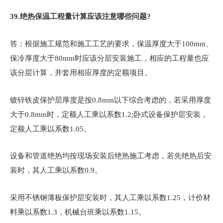
39.
绝热保温工程量计算应该注意哪些问题?
答：根据施工规范和施工工艺的要求，保温厚度大于100mm、
保冷厚度大于80mm时应该分层安装施工，相应的工程量也应
该分层计算，并套用相应厚度的定额项目。
镀锌铁皮保护层厚度是按0.8mm以下综合考虑的，若采用厚度
大于0.8mm时，定额人工乘以系数1.2;卧式设备保护层安装，
定额人工乘以系数1.05。
设备和管道绝热均按现场安装后绝热施工考虑，若先绝热后安
装时，其人工乘以系数0.9。
采用不锈钢薄板保护层安装时，其人工乘以系数1.25，计价材
料乘以系数1.3，机械台班乘以系数1.15。