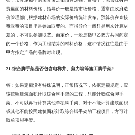
费里面的材料价格，指导价一般是指市场价格，通常由政府造
价管理部门根据建材市场的实际价格统计发布。预算价在直接
费取费的项目里是参加取费的。而指导价一般只是用来计算材
差的，不可以参加取费。而定价，一般是指甲乙双方共同商定
的一个价格，作为工程结算的材料价格，这种情况往往是由于
甲方指定产品的品牌时出现。
21.
综合脚手架是否包含电梯井、剪力墙等施工脚手架?
答：如果定额没有特殊说明，正常情况下，依据定额规定，应
该按照建筑面积计取综合脚手架的工程，只能计取综合脚手
架。不可以再行计算其他单项脚手架。对于不能计算建筑面积
或其他不能按照建筑面积计取综合脚手架的工程项目，方可计
取单项脚手架。