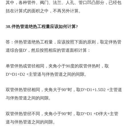
其中，各种管件、阀门、法兰、人孔、管口凹凸部分，已经包
括在计算式的面积之中，不再另外计算。
38.
伴热管道绝热工程量应该如何计算?
答：伴热管道绝热工程量，应该按照下面的原则，取定伴热管
道综合值D′，然后按照相应的管道面积计算：
单管伴热或管径相同，夹角小于90度的双管伴热时，取
D′=D1+D2 +主管道与伴热管道之间的间隙。
双管伴热管径相同，夹角大于90°时，取D′=D1+1.5D2 +主管道
与伴热管道之间的间隙。
双管伴热管径不同，夹角小于90°时，取D′=D1 +D伴大+主管
道与伴热管道之间的间隙。