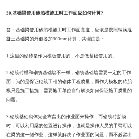
30.
基础梁使用砖胎模施工时工作面应如何计算?
答：基础梁使用砖胎模施工时工作面宽度，应该是按照钢筋混
凝土基础梁的外侧各加300mm计算，其理由是：
1.这里的砌砖是作为模板使用的，不是做基础使用的。
2.砌筑砖模和砌筑基础墙不一样，砌筑基础墙需要一定的工作
面，为的是保证砌筑工程的砌体工程质量，而作为模板的砖胎
模只是施工措施，需要施工单位自行解决如何保证施工质量的
问题。
3.砌筑基础砌体完全靠留出的作业面来操作，而砌筑砖胎膜
时，可以利用梁的位置进行操作，也就是操作人员的手臂可以
在梁的这一侧作业，这样就解决了作业面的问题，而不必留出