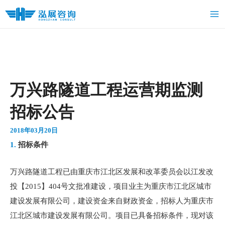
跳
Ma
至
Me
内
容
万兴路隧道工程运营期监测
招标公告
2018年03月20日
1.
招标条件
万兴路隧道工程已由重庆市江北区发展和改革委员会以江发改
投【2015】404号文批准建设，项目业主为重庆市江北区城市
建设发展有限公司，建设资金来自财政资金，招标人为重庆市
江北区城市建设发展有限公司。项目已具备招标条件，现对该