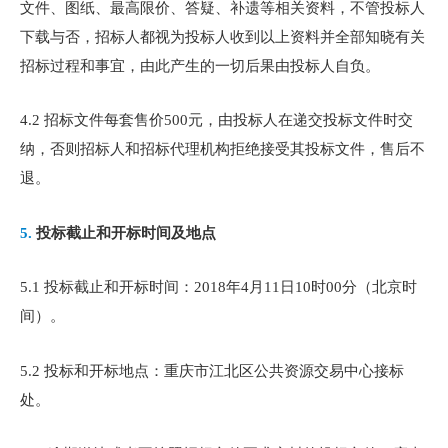
文件、图纸、最高限价、答疑、补遗等相关资料，不管投标人
下载与否，招标人都视为投标人收到以上资料并全部知晓有关
招标过程和事宜，由此产生的一切后果由投标人自负。
4.2 招标文件每套售价500元，由投标人在递交投标文件时交
纳，否则招标人和招标代理机构拒绝接受其投标文件，售后不
退。
5.
投标截止和开标时间及地点
5.1 投标截止和开标时间：2018年4月11日10时00分（北京时
间）。
5.2 投标和开标地点：重庆市江北区公共资源交易中心接标
处。